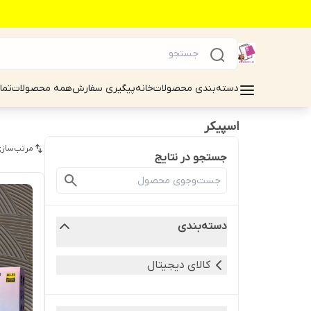
دسته‌بندی محصولات
خانه
پیگیری سفارش
همه محصولات
تما
اسپیکر
مرتب‌سازی
جستجو در نتایج
دسته‌بندی
کالای دیجیتال