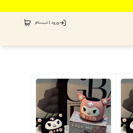
ورود | ثبت‌نام