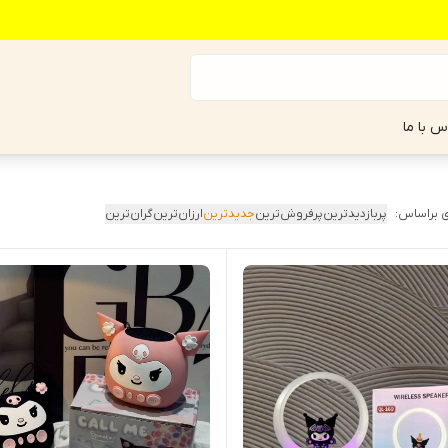
س با ما
 براساس:
پربازدیدترین
پرفروش‌ترین
جدیدترین
ارزان‌ترین
گران‌ترین