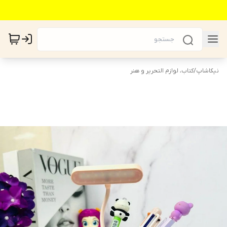
نیکاشاپ
/
کتاب، لوازم التحریر و هنر