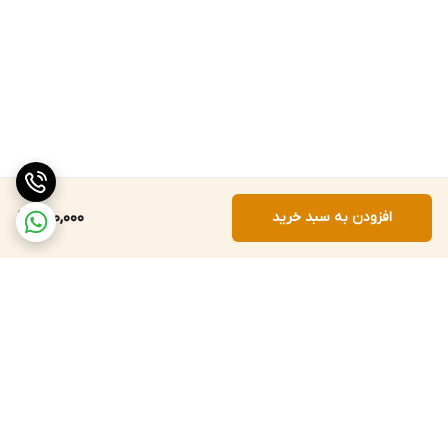
افزودن به سبد خرید
400,000
برگشت به بالا