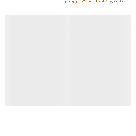
دسته‌بندی
:
کتاب، لوازم التحریر و هنر