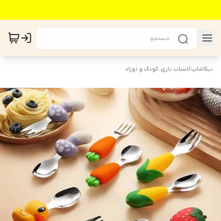
نیکاشاپ
/
اسباب بازی، کودک و نوزاد