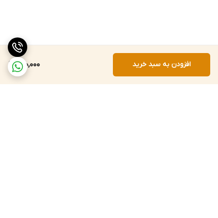
افزودن به سبد خرید
200,000
برگشت به بالا