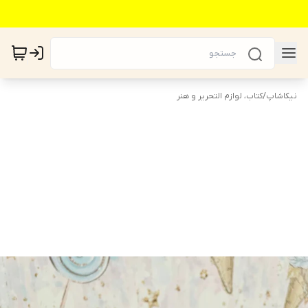
نیکاشاپ
/
کتاب، لوازم التحریر و هنر