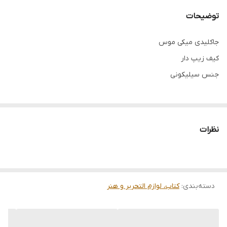
توضیحات
جاکلیدی میکی موس
کیف زیپ دار
جنس سیلیکونی
نظرات
دسته‌بندی
:
کتاب، لوازم التحریر و هنر