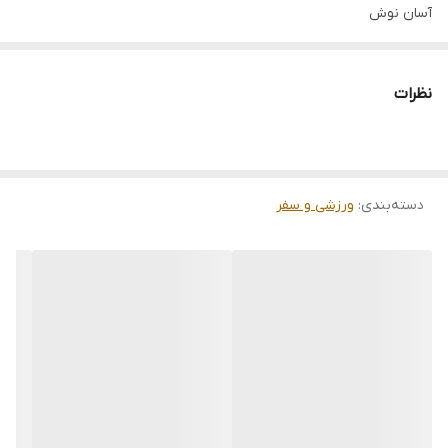
آسان نوش
مناسب دانشگاه و باشگاه
فروش فقط بالای ۱۰ عدد
نظرات
دسته‌بندی
:
ورزشی و سفر