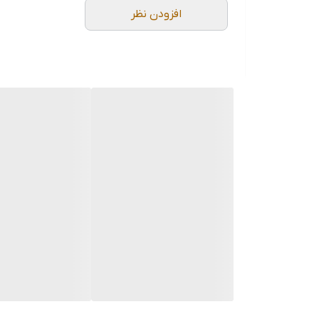
افزودن نظر