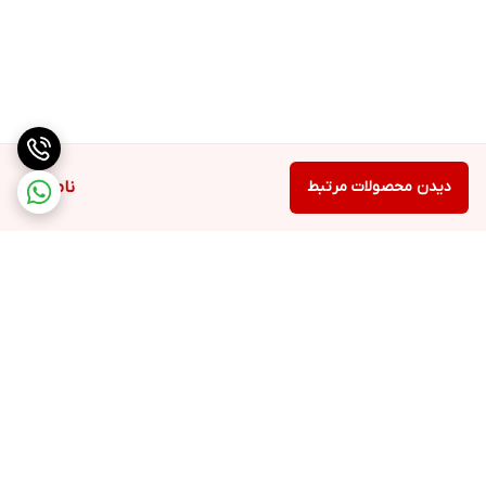
دیدن محصولات مرتبط
ناموجود
برگشت به بالا