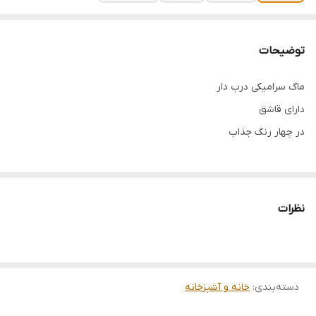
توضیحات
ماگ سرامیکی درب دار
دارای قاشق
در چهار رنگ جذاب
نظرات
دسته‌بندی
:
خانه و آشپزخانه