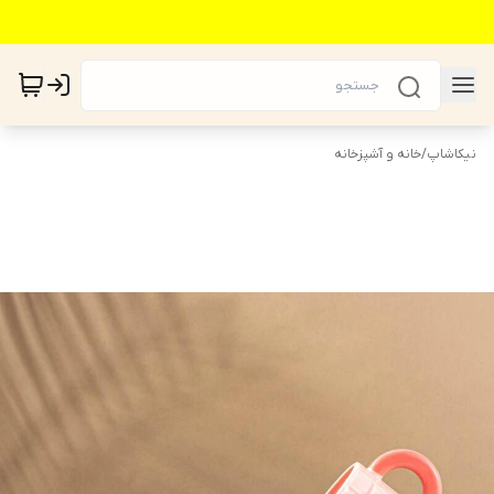
نیکاشاپ
/
خانه و آشپزخانه