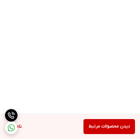
دیدن محصولات مرتبط
ناموجود