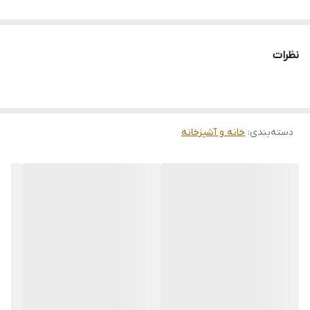
نظرات
دسته‌بندی
:
خانه و آشپزخانه