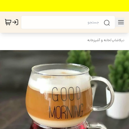
نیکاشاپ
/
خانه و آشپزخانه