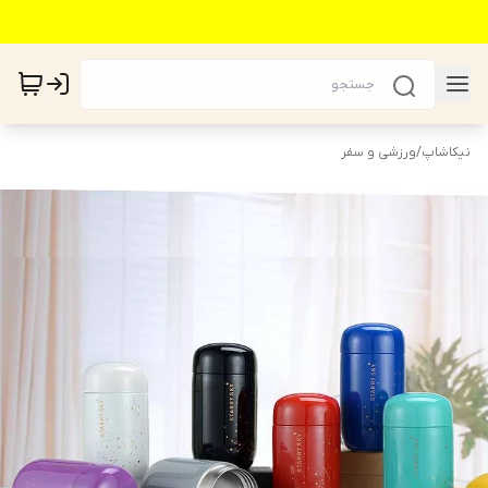
نیکاشاپ
/
ورزشی و سفر