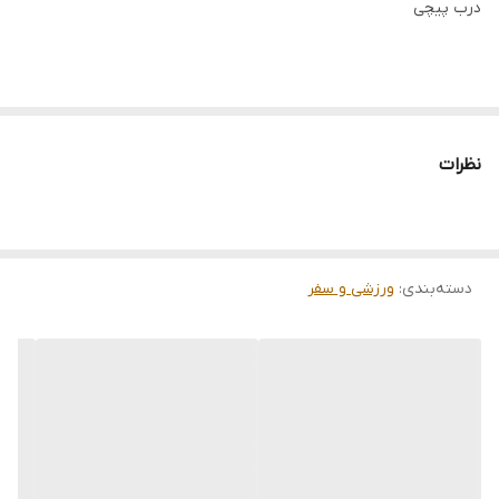
درب پیچی
نظرات
دسته‌بندی
:
ورزشی و سفر