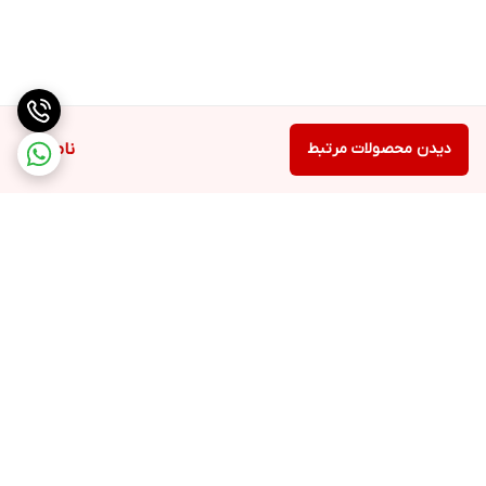
دیدن محصولات مرتبط
ناموجود
برگشت به بالا