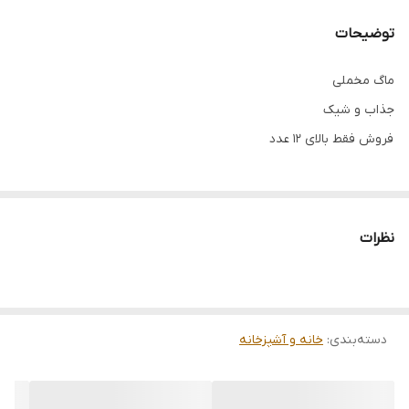
توضیحات
ماگ مخملی
جذاب و شیک
فروش فقط بالای ۱۲ عدد
نظرات
دسته‌بندی
:
خانه و آشپزخانه