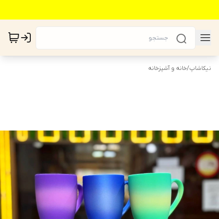
نیکاشاپ
/
خانه و آشپزخانه