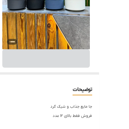
توضیحات
جا مایع جذاب و شیک گرد
فروش فقط بالای ۱۲ عدد