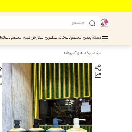
دسته‌بندی محصولات
خانه
پیگیری سفارش
همه محصولات
تما
نیکاشاپ
/
خانه و آشپزخانه
جا
er
دس