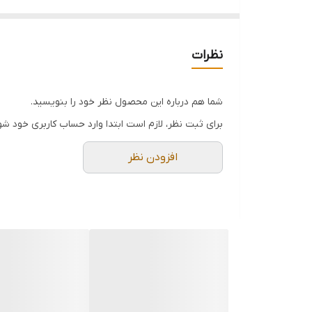
نظرات
شما هم درباره این محصول نظر خود را بنویسید.
برای ثبت نظر، لازم است ابتدا وارد حساب کاربری خود شو
افزودن نظر