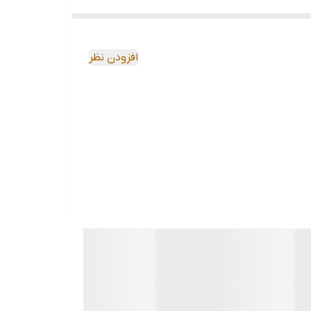
افزودن نظر