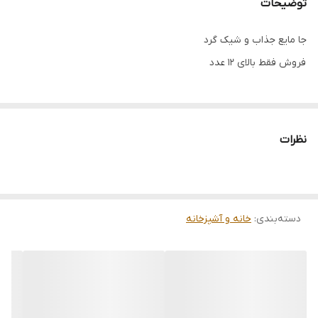
توضیحات
جا مایع جذاب و شیک گرد
فروش فقط بالای ۱۲ عدد
نظرات
دسته‌بندی
:
خانه و آشپزخانه