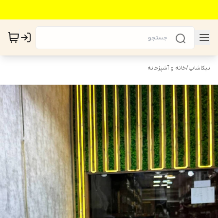
نیکاشاپ
/
خانه و آشپزخانه