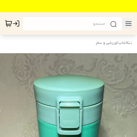
نیکاشاپ
/
ورزشی و سفر