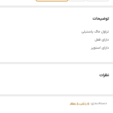
توضیحات
تراول ماگ پاستیلی
دارای قفل
دارای استوپر
نظرات
دسته‌بندی
:
ورزشی و سفر