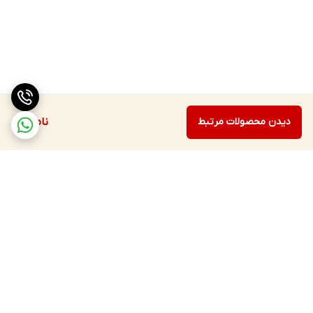
دیدن محصولات مرتبط
ناموجود
برگشت به بالا