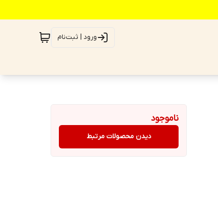
ورود | ثبت‌نام
ناموجود
دیدن محصولات مرتبط