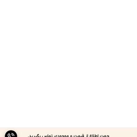
جهت اطلاع از قیمت و موجودی تماس بگیرید.