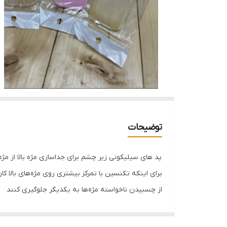
توضیحات
پد های سیلیکونی زیر چشم برای جداسازی مژه بالا از مژه
برای اینکه تکنسین با تمرکز بیشتری روی مژه‌های بالا کار
از چسبیدن ناخواسته مژه‌ها به یکدیگر جلوگیری کنند
پدها به آرامی به پوست می‌چسبد و در طول کار جابجا ن