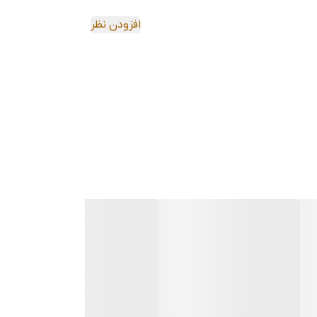
افزودن نظر