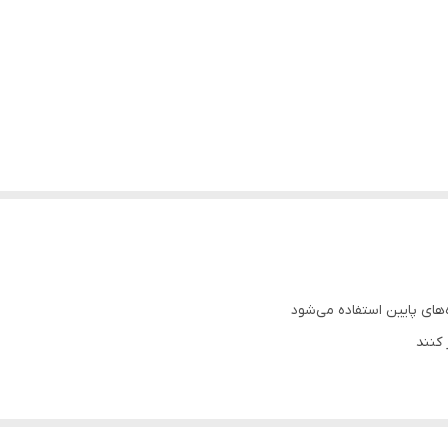
‌های پایین استفاده می‌شود
 کنند
میشود