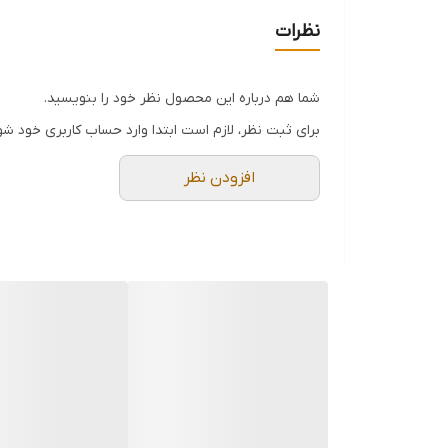
نظرات
شما هم درباره این محصول نظر خود را بنویسید.
برای ثبت نظر، لازم است ابتدا وارد حساب کاربری خود شو
افزودن نظر