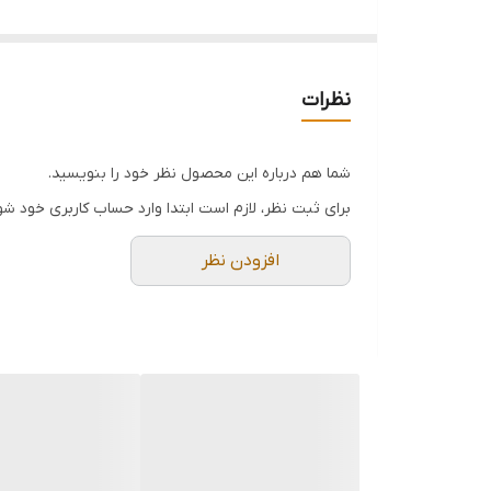
عطری با رایحه ی مرکباتی چوبی گلی
نظرات
شما هم درباره این محصول نظر خود را بنویسید.
برای ثبت نظر، لازم است ابتدا وارد حساب کاربری خود شو
افزودن نظر