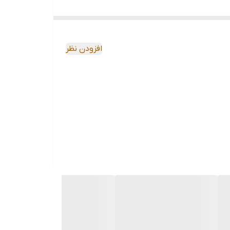
افزودن نظر