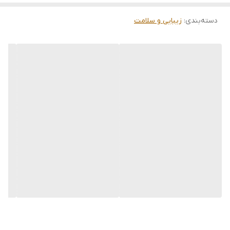
دسته‌بندی
:
زیبایی و سلامت