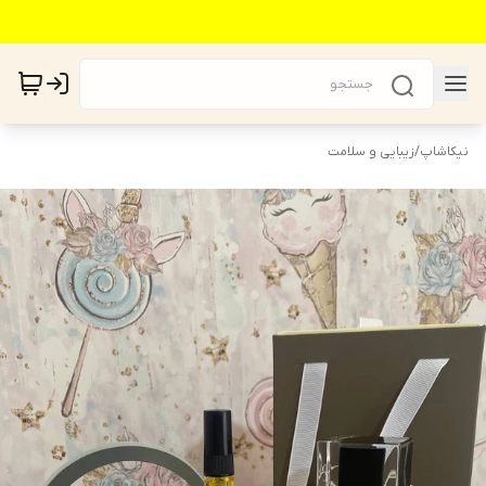
نیکاشاپ
/
زیبایی و سلامت