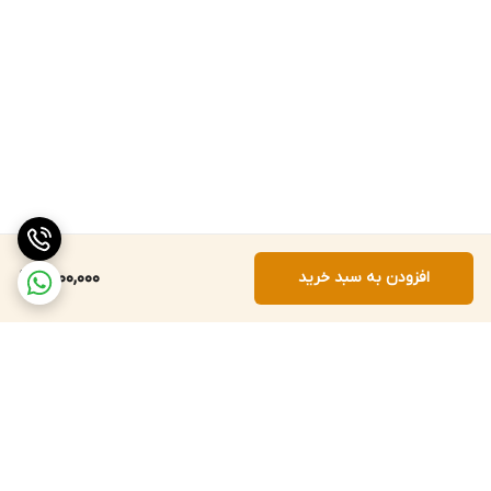
افزودن به سبد خرید
1,500,000