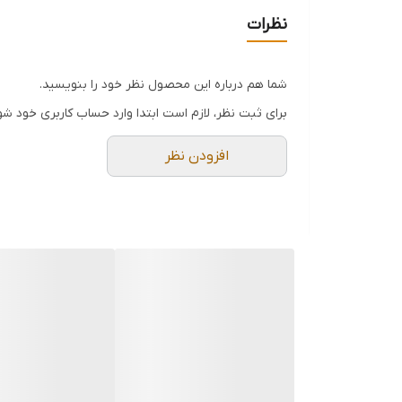
مناسب برای باشگاه موقع خواب و لحظات خاص
نظرات
مخصوص بانوان و اقایون
شما هم درباره این محصول نظر خود را بنویسید.
برای ثبت نظر، لازم است ابتدا وارد حساب کاربری خود شو
افزودن نظر