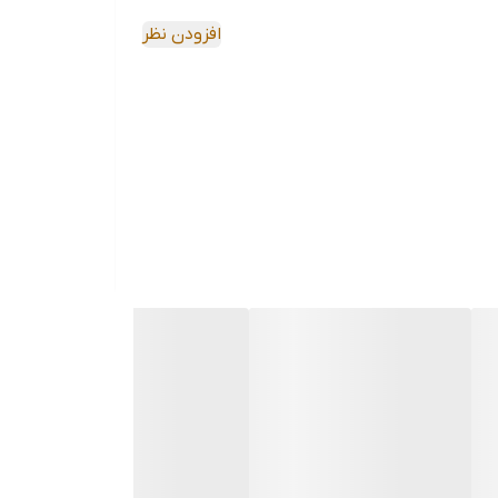
افزودن نظر