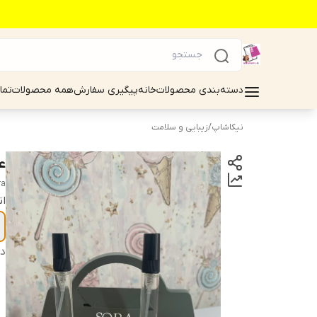
دسته‌بندی محصولات
خانه
پیگیری سفارش
همه محصولات
تما
نیکاشاپ
/
زیبایی و سلامت
عطر
ra
ان
دس