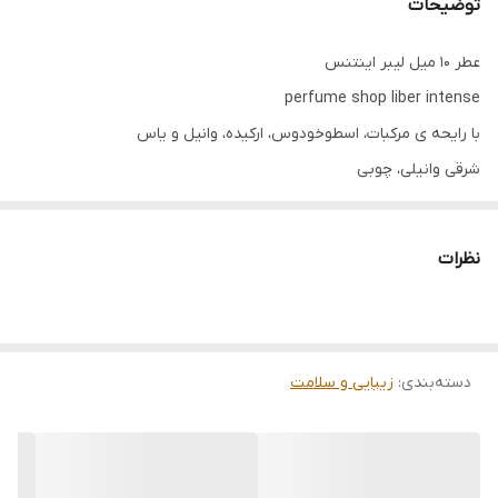
توضیحات
عطر ۱۰ میل لیبر اینتنس
perfume shop liber intense
با رایحه ی مرکبات، اسطوخودوس، ارکیده، وانیل و یاس
شرقی وانیلی، چوبی
نظرات
دسته‌بندی
:
زیبایی و سلامت