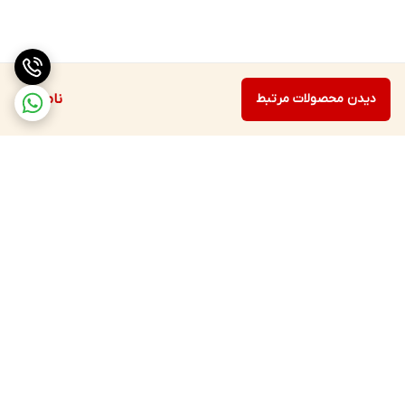
دیدن محصولات مرتبط
ناموجود
برگشت به بالا