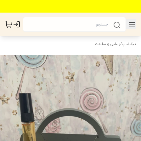
نیکاشاپ
/
زیبایی و سلامت