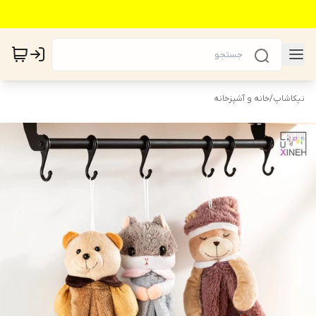
نیکاشاپ
/
خانه و آشپزخانه