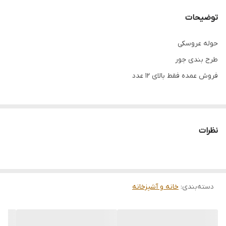
توضیحات
حوله عروسکی
طرح بندی جور
فروش عمده فقط بالای ۱۲ عدد
نظرات
دسته‌بندی
:
خانه و آشپزخانه