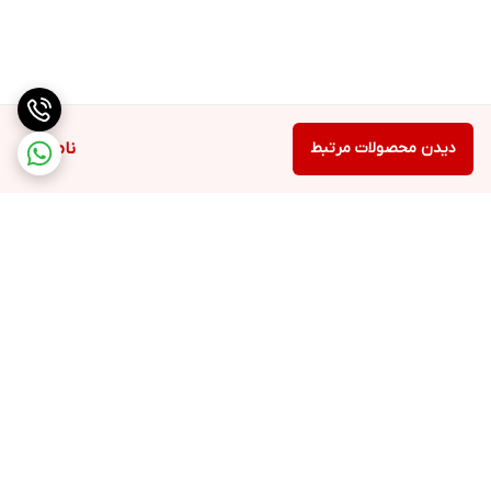
دیدن محصولات مرتبط
ناموجود
برگشت به بالا