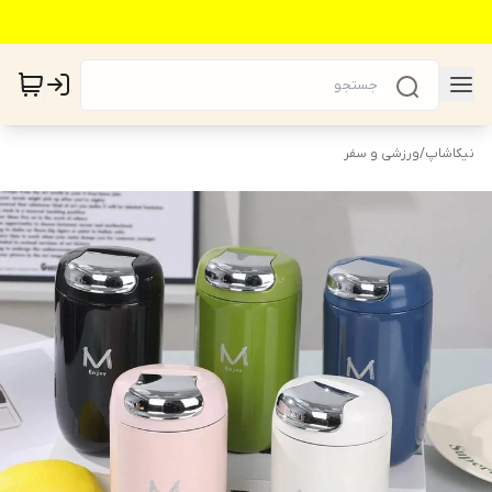
نیکاشاپ
/
ورزشی و سفر