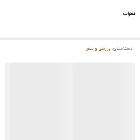
نظرات
دسته‌بندی
:
ورزشی و سفر