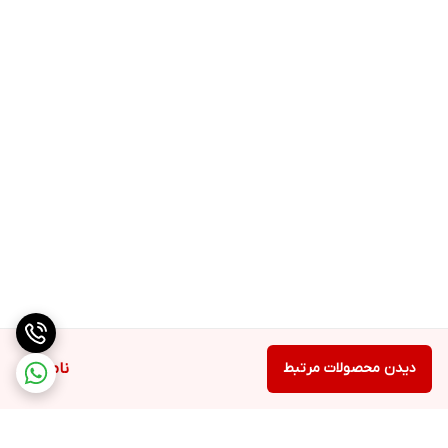
دیدن محصولات مرتبط
ناموجود