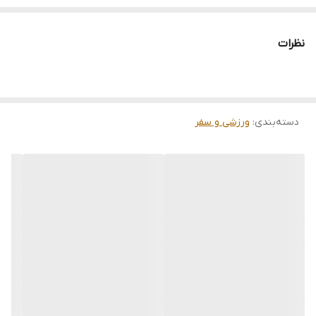
فروش عمده فقط بالای ۱۰ عدد
نظرات
دسته‌بندی
:
ورزشی و سفر