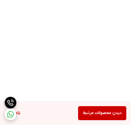
دیدن محصولات مرتبط
ناموجود