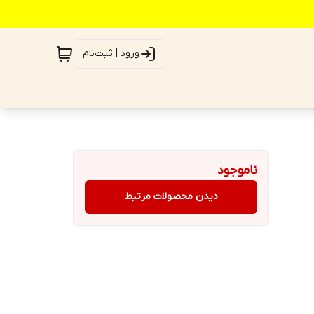
ورود | ثبت‌نام
ناموجود
دیدن محصولات مرتبط