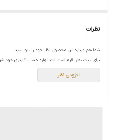
فروش عمده فقط بالای ۱۲عدد
نظرات
شما هم درباره این محصول نظر خود را بنویسید.
برای ثبت نظر، لازم است ابتدا وارد حساب کاربری خود شو
افزودن نظر