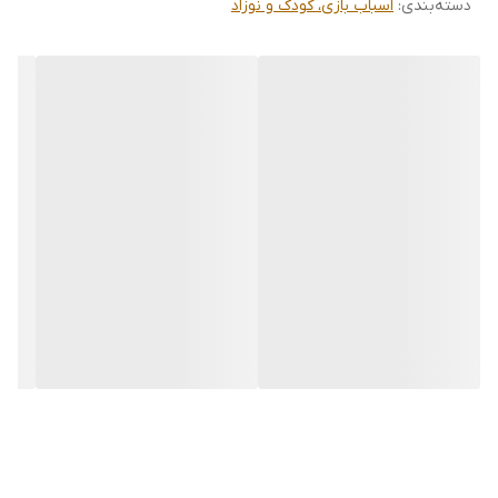
دسته‌بندی
:
اسباب بازی، کودک و نوزاد