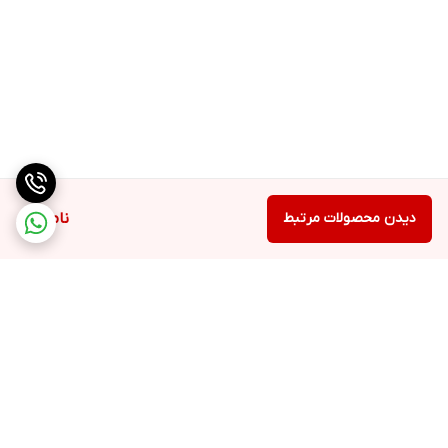
دیدن محصولات مرتبط
ناموجود
برگشت به بالا