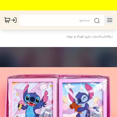
نیکاشاپ
/
اسباب بازی، کودک و نوزاد