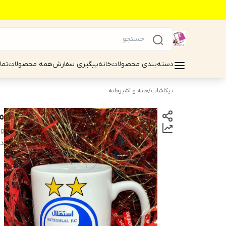
دسته‌بندی محصولات
خانه
پیگیری سفارش
همه محصولات
تما
نیکاشاپ
/
خانه و آشپزخانه
ما
ug
دس