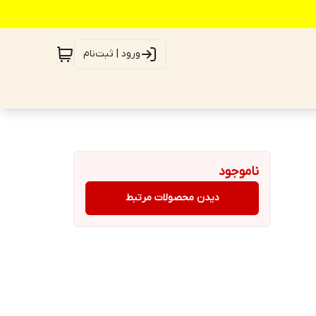
ورود | ثبت‌نام
ناموجود
دیدن محصولات مرتبط