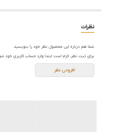
نظرات
شما هم درباره این محصول نظر خود را بنویسید.
برای ثبت نظر، لازم است ابتدا وارد حساب کاربری خود شو
افزودن نظر