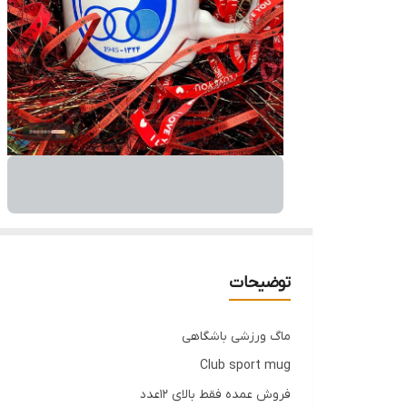
توضیحات
ماگ ورزشی باشگاهی
Club sport mug
فروش عمده فقط بالای ۱۲عدد