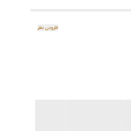
افزودن نظر