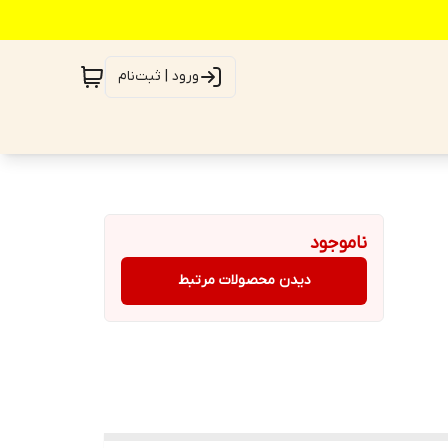
ورود | ثبت‌نام
ناموجود
دیدن محصولات مرتبط