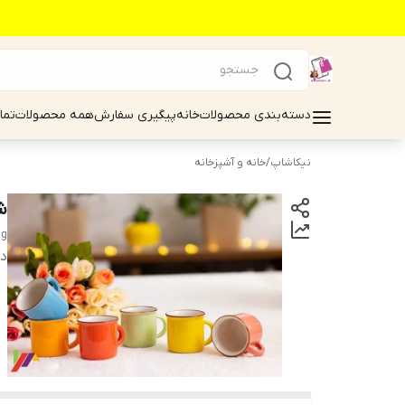
دسته‌بندی محصولات
خانه
پیگیری سفارش
همه محصولات
تما
نیکاشاپ
/
خانه و آشپزخانه
شا
ug
دس