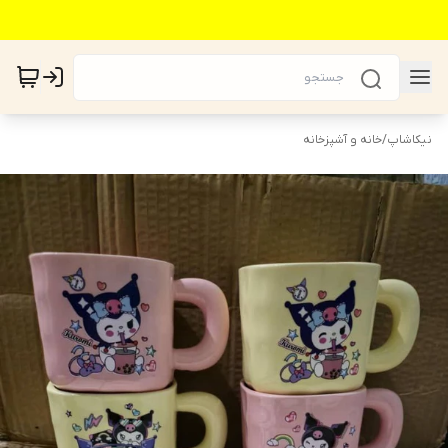
نیکاشاپ
/
خانه و آشپزخانه