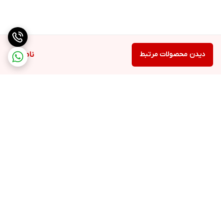
دیدن محصولات مرتبط
ناموجود
برگشت به بالا