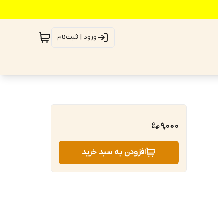
ورود | ثبت‌نام
9,000
افزودن به سبد خرید