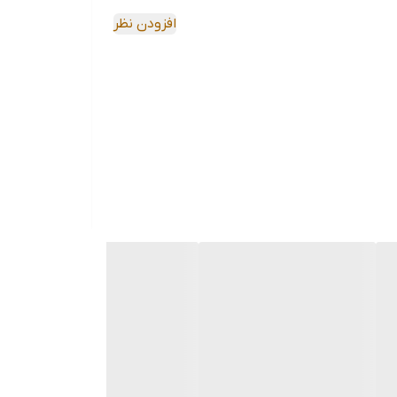
افزودن نظر
ئن شوید که کاملا با پوست شما تماس دارد.