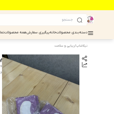
دسته‌بندی محصولات
خانه
پیگیری سفارش
همه محصولات
تما
نیکاشاپ
/
زیبایی و سلامت
پ
ns
دس