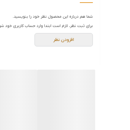
شما هم درباره این محصول نظر خود را بنویسید.
برای ثبت نظر، لازم است ابتدا وارد حساب کاربری خود شو
افزودن نظر