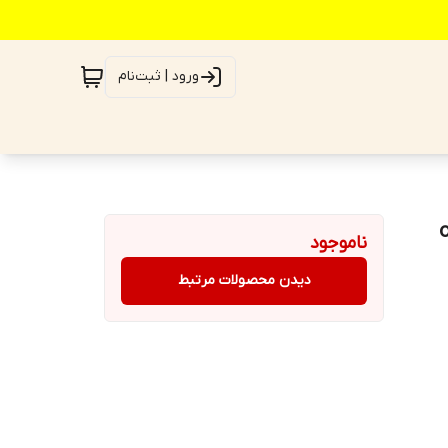
ورود | ثبت‌نام
ناموجود
دیدن محصولات مرتبط