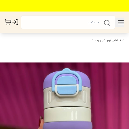
نیکاشاپ
/
ورزشی و سفر