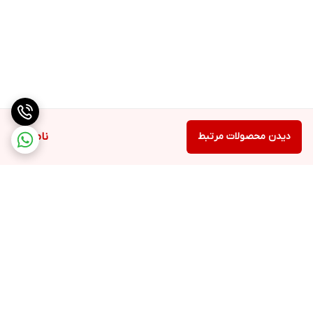
دیدن محصولات مرتبط
ناموجود
برگشت به بالا