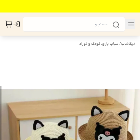
نیکاشاپ
/
اسباب بازی، کودک و نوزاد