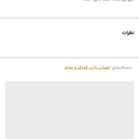
نظرات
دسته‌بندی
:
اسباب بازی، کودک و نوزاد