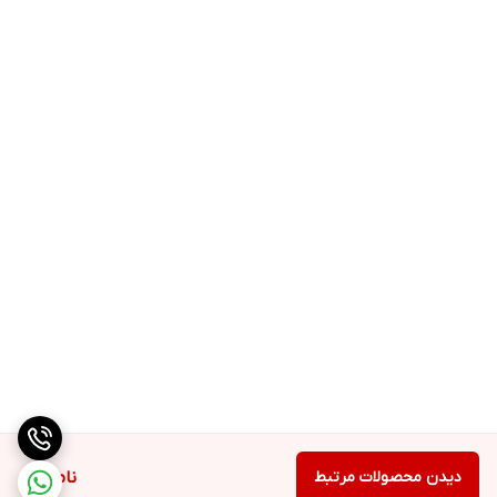
دیدن محصولات مرتبط
ناموجود