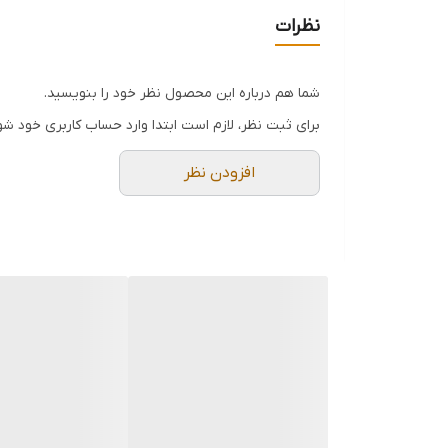
نظرات
شما هم درباره این محصول نظر خود را بنویسید.
برای ثبت نظر، لازم است ابتدا وارد حساب کاربری خود شو
افزودن نظر