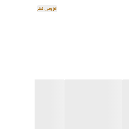
افزودن نظر