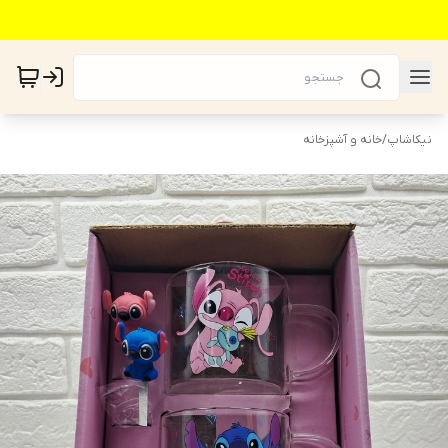
نیکاشاپ
/
خانه و آشپزخانه