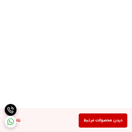
دیدن محصولات مرتبط
ناموجود