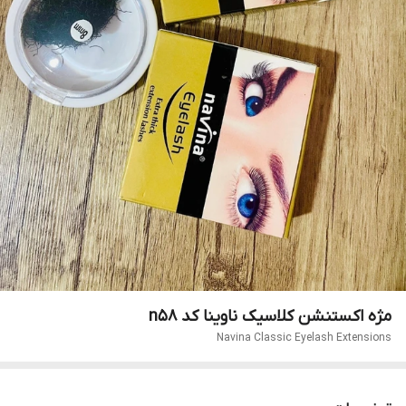
مژه اکستنشن کلاسیک ناوینا کد n58
Navina Classic Eyelash Extensions