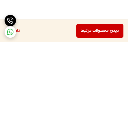
دیدن محصولات مرتبط
ناموجود
برگشت به بالا