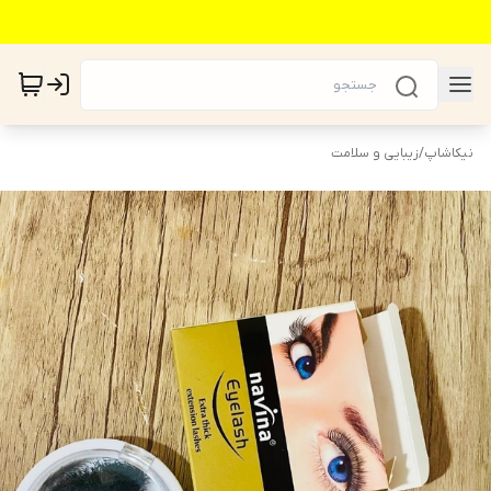
نیکاشاپ
/
زیبایی و سلامت