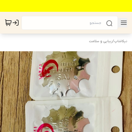
نیکاشاپ
/
زیبایی و سلامت