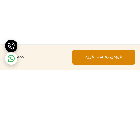
افزودن به سبد خرید
80,000
برگشت به بالا