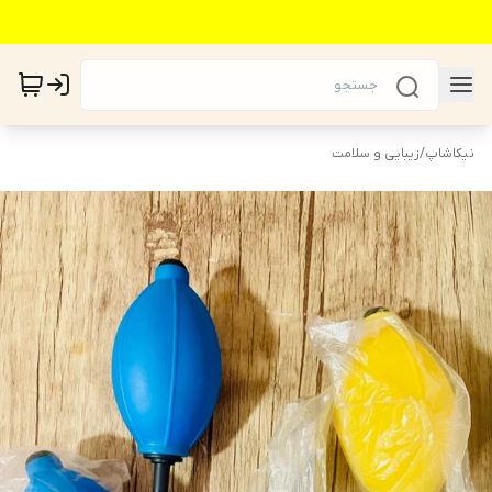
نیکاشاپ
/
زیبایی و سلامت