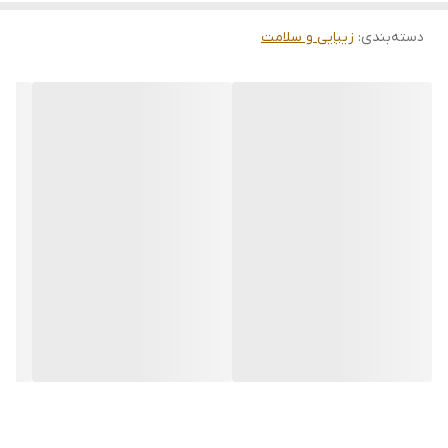
دسته‌بندی
:
زیبایی و سلامت