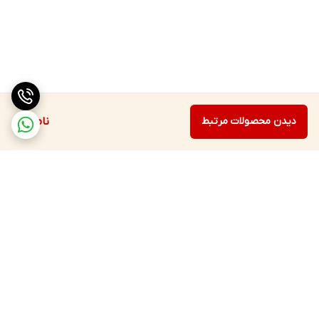
دیدن محصولات مرتبط
ناموجود
برگشت به بالا