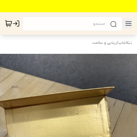
نیکاشاپ
/
زیبایی و سلامت