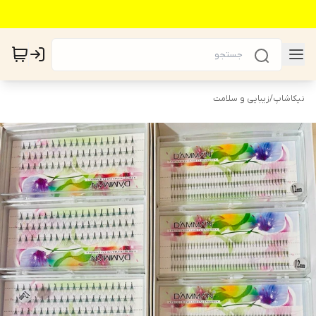
نیکاشاپ
/
زیبایی و سلامت