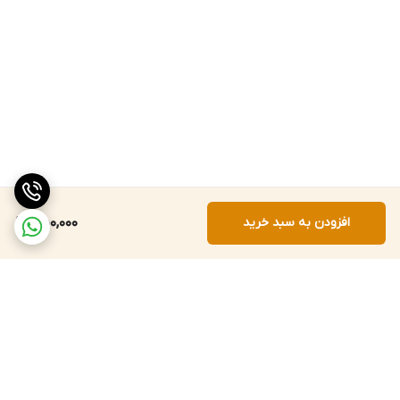
افزودن به سبد خرید
550,000