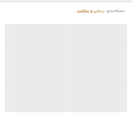
دسته‌بندی
:
زیبایی و سلامت