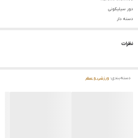
دور سیلیکونی
دسته دار
قفل دار
۶۰۰ میل
نظرات
فروش عمده فقط بالای ۱۲ عدد
دسته‌بندی
:
ورزشی و سفر