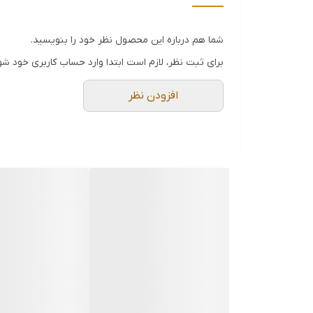
استیل ۳۰۴
فروش عمده فقط بالای ۱۲عدد
شما هم درباره این محصول نظر خود را بنویسید.
برای ثبت نظر، لازم است ابتدا وارد حساب کاربری خود شو
افزودن نظر