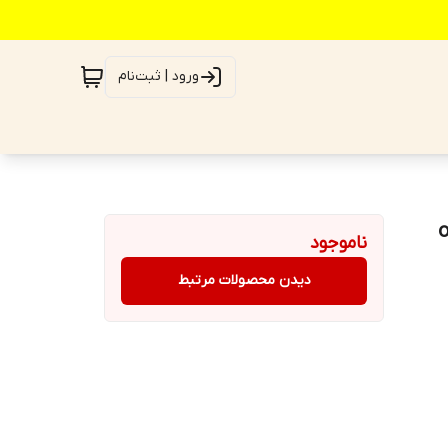
ورود | ثبت‌نام
ناموجود
دیدن محصولات مرتبط