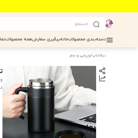
دسته‌بندی محصولات
خانه
پیگیری سفارش
همه محصولات
تما
نیکاشاپ
/
ورزشی و سفر
تر
ug
دس