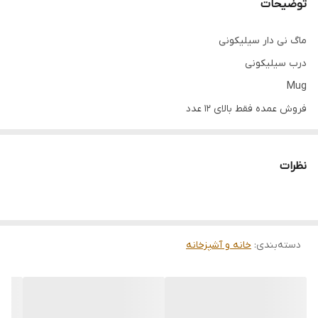
توضیحات
ماگ نی دار سیلیکونی
درب سیلیکونی
Mug
فروش عمده فقط بالای ۱۲ عدد
نظرات
دسته‌بندی
:
خانه و آشپزخانه