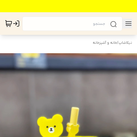
نیکاشاپ
/
خانه و آشپزخانه