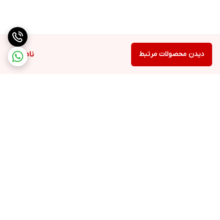
دیدن محصولات مرتبط
ناموجود
برگشت به بالا