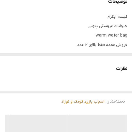
توضیحات
کیسه ابگرم
حیوانات عروسکی پتویی
warm water bag
فروش عمده فقط بالای ۱۲ عدد
نظرات
دسته‌بندی
:
اسباب بازی، کودک و نوزاد