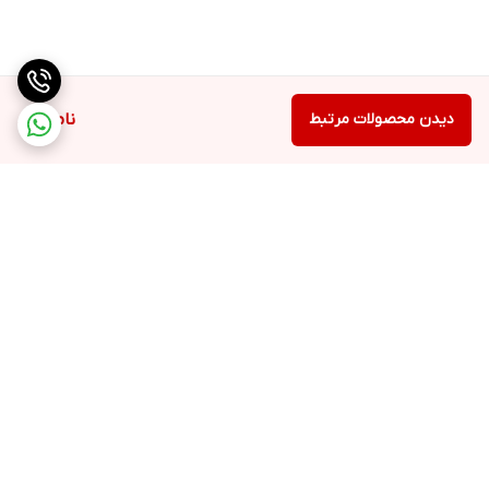
دیدن محصولات مرتبط
ناموجود
برگشت به بالا