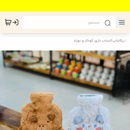
نیکاشاپ
/
اسباب بازی، کودک و نوزاد