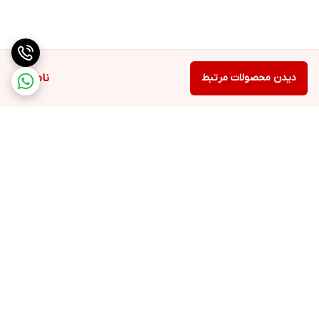
دیدن محصولات مرتبط
ناموجود
برگشت به بالا