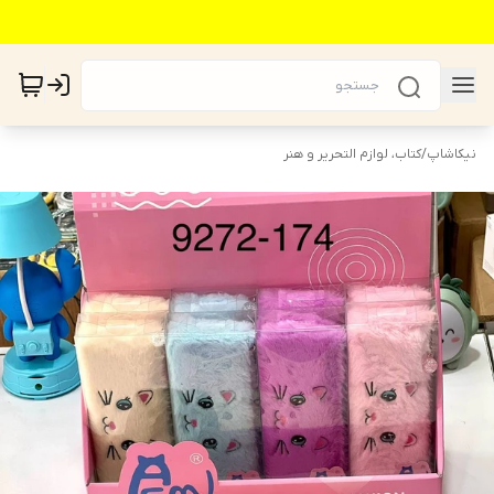
نیکاشاپ
/
کتاب، لوازم التحریر و هنر