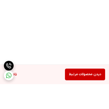
دیدن محصولات مرتبط
ناموجود