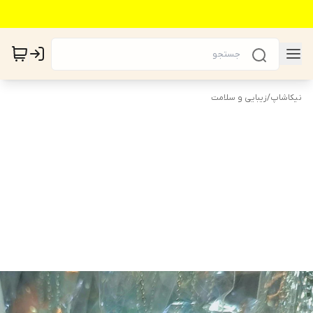
نیکاشاپ
/
زیبایی و سلامت