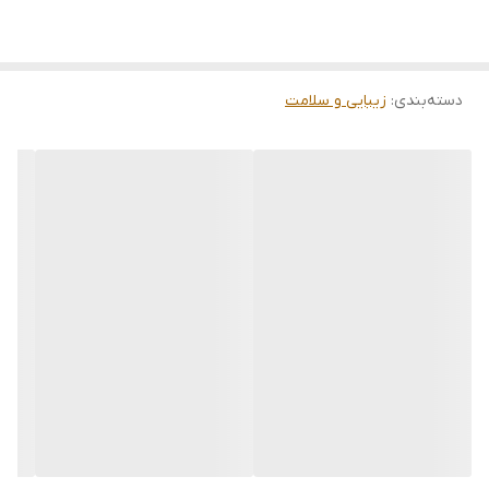
دسته‌بندی
:
زیبایی و سلامت