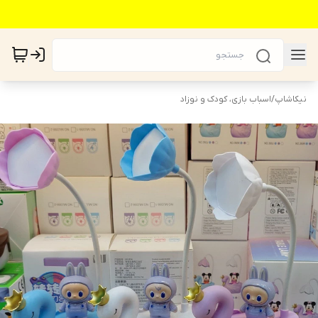
نیکاشاپ
/
اسباب بازی، کودک و نوزاد