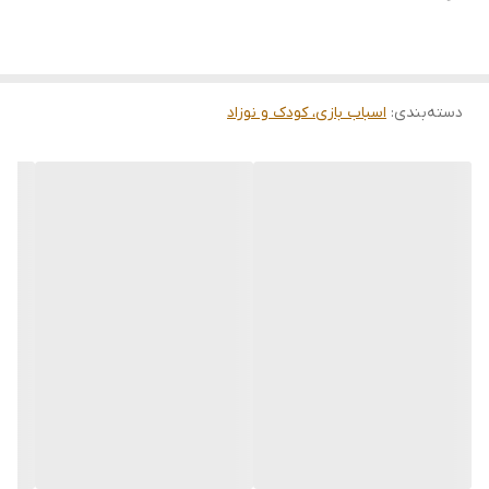
دسته‌بندی
:
اسباب بازی، کودک و نوزاد