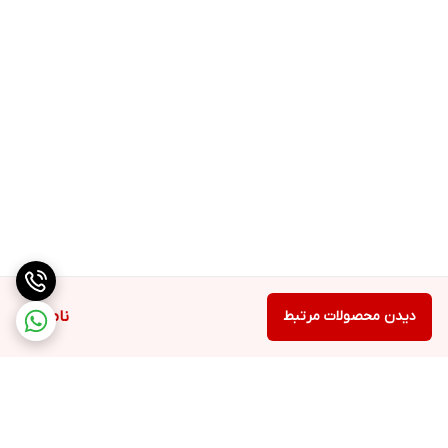
دیدن محصولات مرتبط
ناموجود