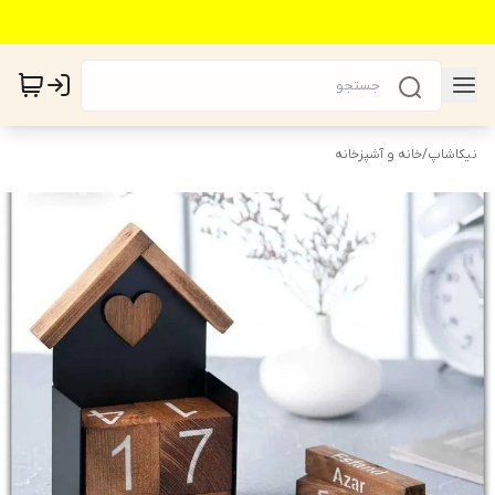
نیکاشاپ
/
خانه و آشپزخانه