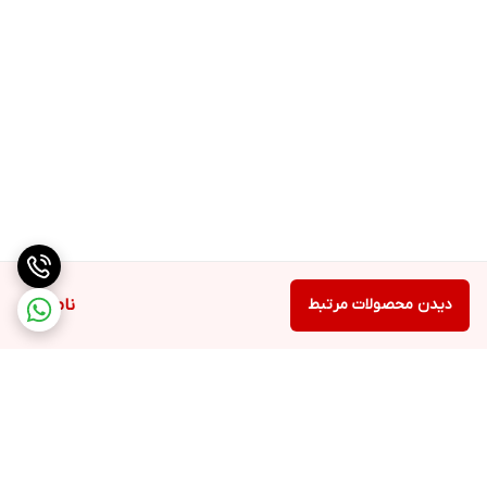
دیدن محصولات مرتبط
ناموجود