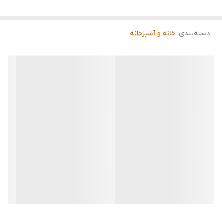
دسته‌بندی
:
خانه و آشپزخانه