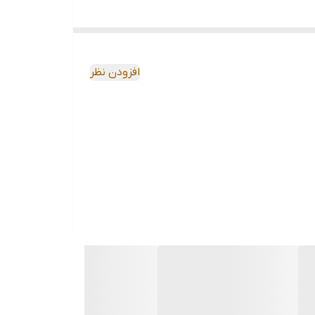
افزودن نظر