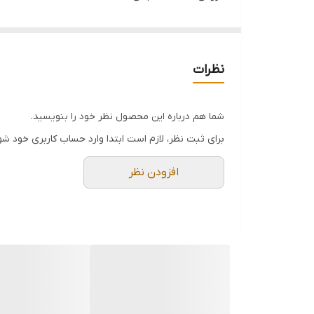
نظرات
شما هم درباره این محصول نظر خود را بنویسید.
برای ثبت نظر، لازم است ابتدا وارد حساب کاربری خود شو
افزودن نظر