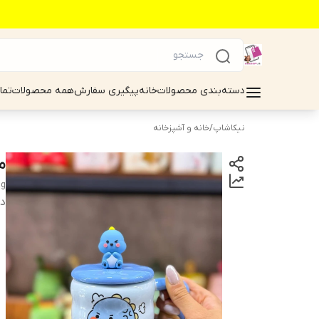
دسته‌بندی محصولات
خانه
پیگیری سفارش
همه محصولات
تما
نیکاشاپ
/
خانه و آشپزخانه
ما
g
دس