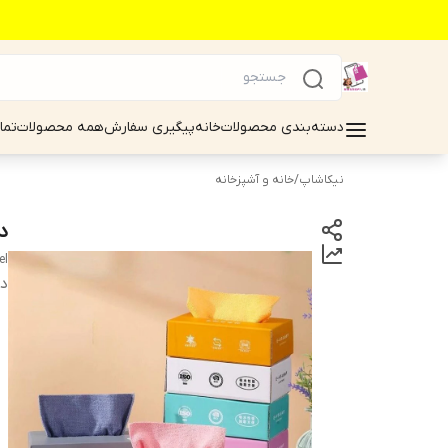
دسته‌بندی محصولات
خانه
پیگیری سفارش
همه محصولات
تما
نیکاشاپ
/
خانه و آشپزخانه
دس
el
دس