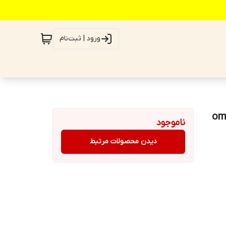
ورود | ثبت‌نام
ناموجود
دیدن محصولات مرتبط