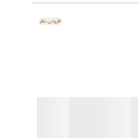
افزودن نظر