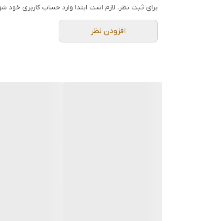
برای ثبت نظر، لازم است ابتدا وارد حساب کاربری خود شو
افزودن نظر