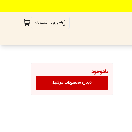
ورود | ثبت‌نام
ناموجود
دیدن محصولات مرتبط