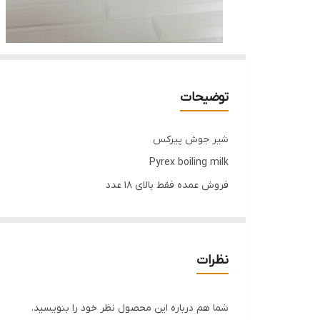
توضیحات
شیر جوش پیرکس
Pyrex boiling milk
فروش عمده فقط بالای 18 عدد
نظرات
شما هم درباره این محصول نظر خود را بنویسید.